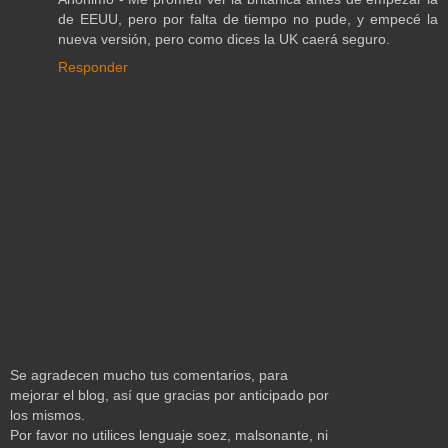
de EEUU, pero por falta de tiempo no pude, y empecé la
nueva versión, pero como dices la UK caerá seguro.
Responder
Se agradecen mucho tus comentarios, para
mejorar el blog, así que gracias por anticipado por
los mismos.
Por favor no utilices lenguaje soez, malsonante, ni