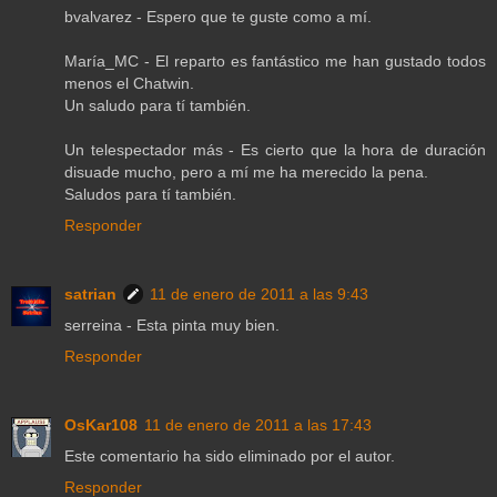
bvalvarez - Espero que te guste como a mí.
María_MC - El reparto es fantástico me han gustado todos
menos el Chatwin.
Un saludo para tí también.
Un telespectador más - Es cierto que la hora de duración
disuade mucho, pero a mí me ha merecido la pena.
Saludos para tí también.
Responder
satrian
11 de enero de 2011 a las 9:43
serreina - Esta pinta muy bien.
Responder
OsKar108
11 de enero de 2011 a las 17:43
Este comentario ha sido eliminado por el autor.
Responder