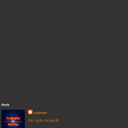
Perfil
satrian
Ver todo mi perfil