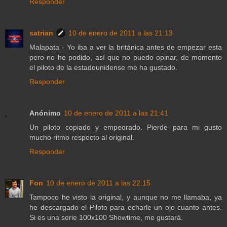
Responder
satrian
10 de enero de 2011 a las 21:13
Malapata - Yo iba a ver la británica antes de empezar esta
pero no he podido, así que no puedo opinar, de momento
el piloto de la estadounidense me ha gustado.
Responder
Anónimo
10 de enero de 2011 a las 21:41
Un piloto copiado y empeorado. Pierde para mi gusto
mucho ritmo respecto al original.
Responder
Fon
10 de enero de 2011 a las 22:15
Tampoco he visto la original, y aunque no me llamaba, ya
he descargado el Piloto para echarle un ojo cuanto antes.
Si es una serie 100x100 Showtime, me gustará.