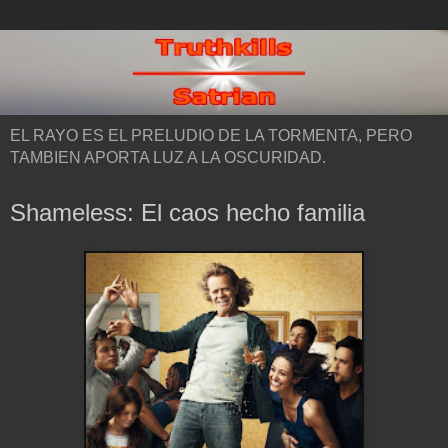
EL RAYO ES EL PRELUDIO DE LA TORMENTA, PERO
TAMBIEN APORTA LUZ A LA OSCURIDAD.
Shameless: El caos hecho familia