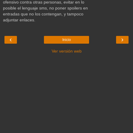
ofensivo contra otras personas, evitar en lo
posible el lenguaje sms, no poner spoilers en
entradas que no los contengan, y tampoco
adjuntar enlaces.
‹
›
Inicio
Ver versión web