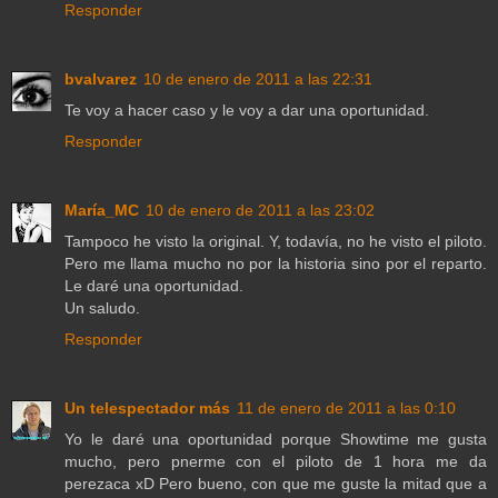
Responder
bvalvarez
10 de enero de 2011 a las 22:31
Te voy a hacer caso y le voy a dar una oportunidad.
Responder
María_MC
10 de enero de 2011 a las 23:02
Tampoco he visto la original. Y, todavía, no he visto el piloto.
Pero me llama mucho no por la historia sino por el reparto.
Le daré una oportunidad.
Un saludo.
Responder
Un telespectador más
11 de enero de 2011 a las 0:10
Yo le daré una oportunidad porque Showtime me gusta
mucho, pero pnerme con el piloto de 1 hora me da
perezaca xD Pero bueno, con que me guste la mitad que a