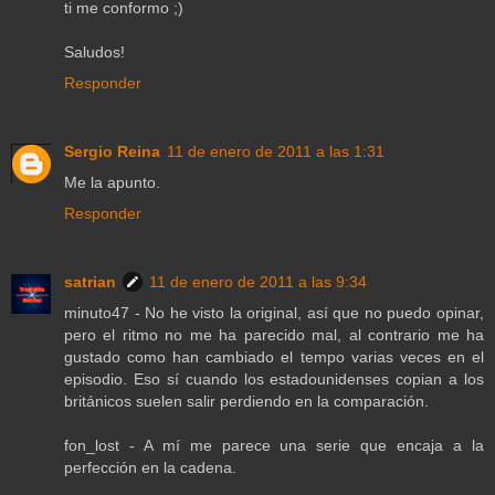
ti me conformo ;)
Saludos!
Responder
Sergio Reina
11 de enero de 2011 a las 1:31
Me la apunto.
Responder
satrian
11 de enero de 2011 a las 9:34
minuto47 - No he visto la original, así que no puedo opinar,
pero el ritmo no me ha parecido mal, al contrario me ha
gustado como han cambiado el tempo varias veces en el
episodio. Eso sí cuando los estadounidenses copian a los
británicos suelen salir perdiendo en la comparación.
fon_lost - A mí me parece una serie que encaja a la
perfección en la cadena.