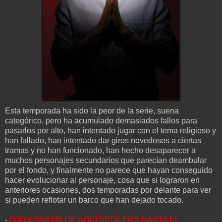
Esta temporada ha sido la peor de la serie, suena
categórico, pero ha acumulado demasiados fallos para
pasarlos por alto, han intentado jugar con el tema religioso y
han fallado, han intentado dar giros novedosos a ciertas
tramas y no han funcionado, han hecho desaparecer a
muchos personajes secundarios que parecían deambular
por el fondo, y finalmente no parece que hayan conseguido
hacer evolucionar al personaje, cosa que si lograron en
anteriores ocasiones, dos temporadas por delante para ver
si pueden reflotar un barco que han dejado tocado.
-
OJO A PARTIR DE AQUÍ SPOILERS HASTA EL