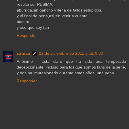
resulta ser PESIMA.
aburrida,sin gancho y llena de fallos estupidos.
y el final de pena,asi,sin venir a cuento...
basura
y eso que soy fan
Responder
satrian
22 de diciembre de 2011 a las 9:30
Anónimo - Esta claro que ha sido una temporada
decepcionante, incluso para los que somos fans de la serie,
y nos ha impresionado durante estos años, una pena.
Responder