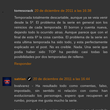
torrescrack
20 de diciembre de 2011 a las 16:38
Temporada totalmente descartable, aunque ya se veia venir
desde la 5º. El problema de la serie en general son los
reinicios de cada temporada. El borron y cuenta nueva,
dejando todo lo ocurrido atras. Aunque parece que con el
final de esta 6º la cosa cambia. El problema de la serie en
esta ultima temporada ha sido todo, y esta perfectamente
explicado en el post. No es creible. Nada. Una serie que
podia haber sido TOP ha perdido casi todas las
posibilidades por dos temporadas de relleno.
Responder
satrian
20 de diciembre de 2011 a las 16:44
bvalvarez - Ha resultado todo como comentas, falso,
impostado, sin sentido ni relación con como han
evolucionado los personajes, espero que recuperen el
rumbo, porque me gusta mucho la serie.