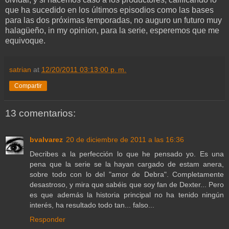
que ha sucedido en los últimos episodios como las bases
para las dos próximas temporadas, no auguro un futuro muy
halagüeño, in my opinion, para la serie, esperemos que me
equivoque.
satrian
at
12/20/2011 03:13:00 p. m.
Compartir
13 comentarios:
bvalvarez
20 de diciembre de 2011 a las 16:36
Decribes a la perfección lo que he pensado yo. Es una
pena que la serie se la hayan cargado de estam anera,
sobre todo con lo del "amor de Debra". Completamente
desastroso, y mira que sabéis que soy fan de Dexter... Pero
es que además la historia principal no ha tenido ningún
interés, ha resultado todo tan... falso...
Responder