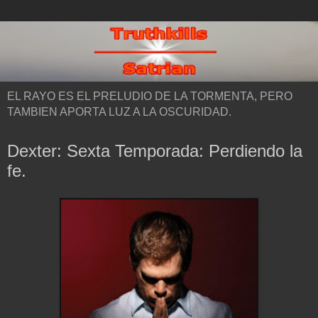
EL RAYO ES EL PRELUDIO DE LA TORMENTA, PERO
TAMBIEN APORTA LUZ A LA OSCURIDAD.
Dexter: Sexta Temporada: Perdiendo la
fe.