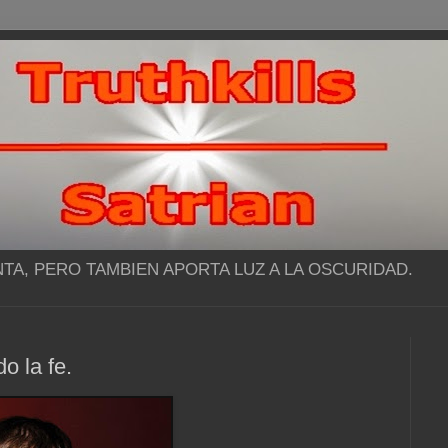
NTA, PERO TAMBIEN APORTA LUZ A LA OSCURIDAD.
o la fe.