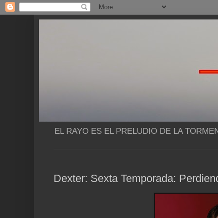
EL RAYO ES EL PRELUDIO DE LA TORME
Dexter: Sexta Temporada: Perdiend