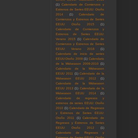
(1)
Calendario de Comienzos y
Estrenos de Series EEUU: Otoño
2014
(1)
Calendario de
Comienzos y Estrenos de Series
EEUU: Otoño 2015
(1)
Calendario de Comienzos y
Estrenos de Series EEUU:
Verano 2015
(1)
Calendario de
Comienzos y Estrenos de Series
EEUU: Verano 2016
(1)
Calendario de inicio de series
EEUU:Otoño 2009
(1)
Calendario
de la Midseason 2009-2010
(1)
Calendario de la Midseason
EEUU 2011
(1)
Calendario de la
Midseason EEUU 2012
(1)
Calendario de la Midseason
EEUU 2013
(1)
Calendario de la
Midseason EEUU 2014
(1)
Calendario de regresos y
estrenos de series EEUU: Otoño
2010
(1)
Calendario de Regresos
y Estrenos de Series EEUU:
Otoño 2011
(1)
Calendario de
Regresos y Estrenos de Series
EEUU: Otoño 2012
(1)
Calendario de Regresos y
Estrenos de Series EEUU: Otoño