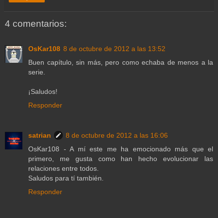
4 comentarios:
OsKar108
8 de octubre de 2012 a las 13:52
Buen capítulo, sin más, pero como echaba de menos a la
serie.
¡Saludos!
Responder
satrian
8 de octubre de 2012 a las 16:06
OsKar108 - A mí este me ha emocionado más que el
primero, me gusta como han hecho evolucionar las
relaciones entre todos.
Saludos para tí también.
Responder