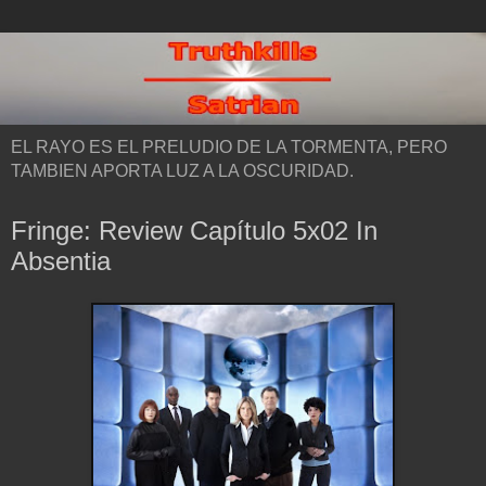
EL RAYO ES EL PRELUDIO DE LA TORMENTA, PERO
TAMBIEN APORTA LUZ A LA OSCURIDAD.
Fringe: Review Capítulo 5x02 In
Absentia