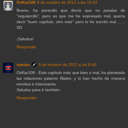
OsKar108
8 de octubre de 2012 a las 19:23
Bueno, ha parecido que decía que no pasaba de
"regularcillo", pero es que me he expresado mal, quería
decir "buen capítulo, otro más" pero lo he escrito mal........
XD
¡Saludos!
Responder
satrian
9 de octubre de 2012 a las 8:40
OsKar108 - Este capítulo más que bien o mal, ha planteado
las relaciones paterno filiales, y lo han hecho de manera
emotiva e interesante.
Saludos para tí también.
Responder