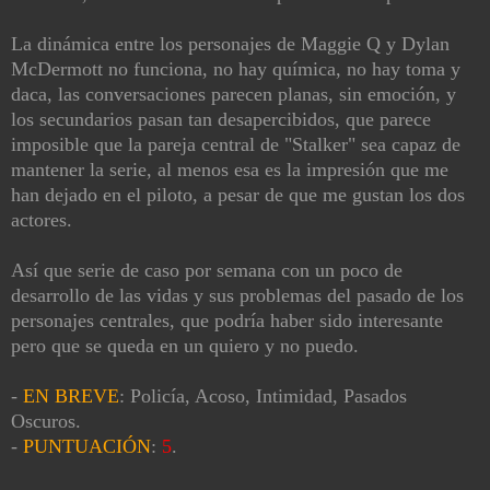
La dinámica entre los personajes de Maggie Q y Dylan
McDermott no funciona, no hay química, no hay toma y
daca, las conversaciones parecen planas, sin emoción, y
los secundarios pasan tan desapercibidos, que parece
imposible que la pareja central de "Stalker" sea capaz de
mantener la serie, al menos esa es la impresión que me
han dejado en el piloto, a pesar de que me gustan los dos
actores.
Así que serie de caso por semana con un poco de
desarrollo de las vidas y sus problemas del pasado de los
personajes centrales, que podría haber sido interesante
pero que se queda en un quiero y no puedo.
-
EN BREVE
: Policía, Acoso, Intimidad, Pasados
Oscuros.
-
PUNTUACIÓN
:
5
.