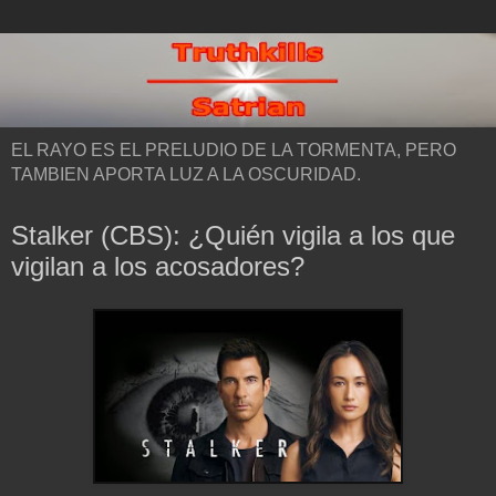
EL RAYO ES EL PRELUDIO DE LA TORMENTA, PERO
TAMBIEN APORTA LUZ A LA OSCURIDAD.
Stalker (CBS): ¿Quién vigila a los que
vigilan a los acosadores?