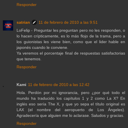
Responder
satrian
11 de febrero de 2010 a las 9:51
LoFelip - Preguntar les preguntan pero no les responden, o
lo hacen crípticamente, es lo más flojo de la trama, pero a
los guionistas les viene bien, como que el lider hable en
japonés cuando le conviene.
Ya veremos el porcentaje final de respuestas satisfactorias
que tenemos.
Responder
Kami
11 de febrero de 2010 a las 12:42
Hola. Perdón por mi ignorancia, pero ¿por qué todo el
mundo ha traducido los capítulos 1 y 2 como La X? En
inglés eso sería The X, y que yo sepa el título original es
LAX (el nombre del aeropuerto de Los Ángeles).
Agradecería que alguien me lo aclarase. Saludos y gracias.
Responder