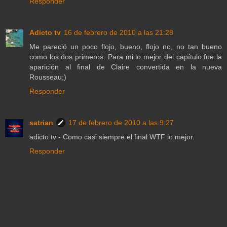
Responder
Adicto tv
16 de febrero de 2010 a las 21:28
Me pareció un poco flojo, bueno, flojo no, no tan bueno
como los dos primeros. Para mi lo mejor del capítulo fue la
aparición al final de Claire convertida en la nueva
Rousseau;)
Responder
satrian
17 de febrero de 2010 a las 9:27
adicto tv - Como casi siempre el final WTF lo mejor.
Responder