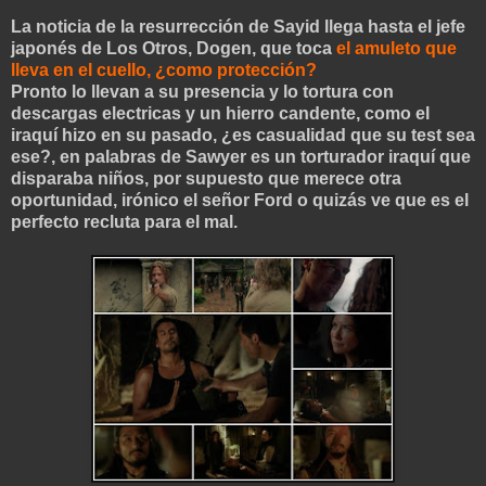
La noticia de la resurrección de Sayid llega hasta el jefe
japonés de Los Otros, Dogen, que toca
el amuleto que
lleva en el cuello, ¿como protección?
Pronto lo llevan a su presencia y lo tortura con
descargas electricas y un hierro candente, como el
iraquí hizo en su pasado, ¿es casualidad que su test sea
ese?, en palabras de Sawyer es un torturador iraquí que
disparaba niños, por supuesto que merece otra
oportunidad, irónico el señor Ford o quizás ve que es el
perfe
cto recluta para el mal.