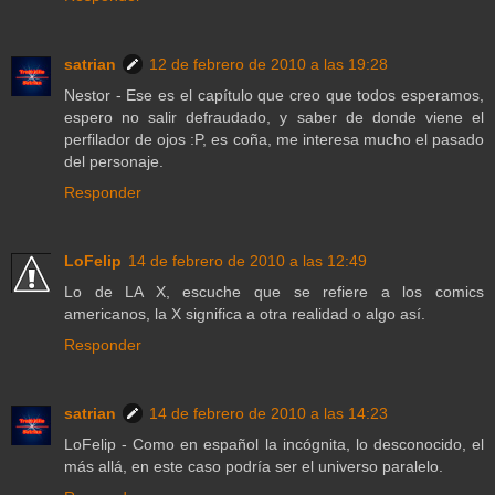
satrian
12 de febrero de 2010 a las 19:28
Nestor - Ese es el capítulo que creo que todos esperamos,
espero no salir defraudado, y saber de donde viene el
perfilador de ojos :P, es coña, me interesa mucho el pasado
del personaje.
Responder
LoFelip
14 de febrero de 2010 a las 12:49
Lo de LA X, escuche que se refiere a los comics
americanos, la X significa a otra realidad o algo así.
Responder
satrian
14 de febrero de 2010 a las 14:23
LoFelip - Como en español la incógnita, lo desconocido, el
más allá, en este caso podría ser el universo paralelo.