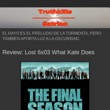
EL RAYO ES EL PRELUDIO DE LA TORMENTA, PERO
TAMBIEN APORTA LUZ A LA OSCURIDAD.
Review: Lost 6x03 What Kate Does