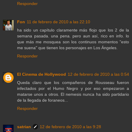
Responder
Fon
11 de febrero de 2010 a las 22:10
ha sido un capítulo claramente más flojo que los 2 de la
semana pasada. una pena. pero aun así, rico en info. lo
que más me mosquea son los continuos momentos "esto
me suena" que tienen los personajes en Los Ángeles.
Responder
El Cinema de Hollywood
12 de febrero de 2010 a las 0:54
Queda claro que los compañeros de Rousseau fueron
infectados por el Humo Negro y por eso empezaron a
matarse unos a otros. El nemesis nunca ha sido partidario
de la llegada de foraneos...
Responder
satrian
12 de febrero de 2010 a las 9:28