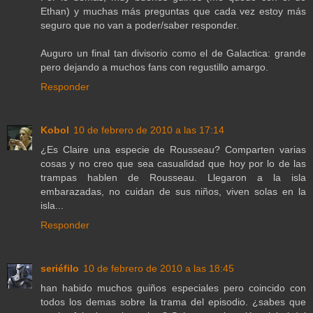
Ethan) y muchas más preguntas que cada vez estoy más
seguro que no van a poder/saber responder.
Auguro un final tan divisorio como el de Galactica: grande
pero dejando a muchos fans con regustillo amargo.
Responder
Kobol
10 de febrero de 2010 a las 17:14
¿Es Claire una especie de Rousseau? Comparten varias
cosas y no creo que sea casualidad que hoy por lo de las
trampas hablen de Rousseau. Llegaron a la isla
embarazadas, no cuidan de sus niños, viven solas en la
isla...
Responder
seriéfilo
10 de febrero de 2010 a las 18:45
han habido muchos guiños especiales pero coincido con
todos los demas sobre la trama del episodio. ¿sabes que