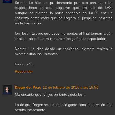
Kami - Lo hicieron precisamente por eso para que los
espectadores de aquí supieran que era eso de LAX,
aunque se pierden la parte española de La X, era un
esfuerzo complicado que se cogiera el juego de palabras
en la traducción.
fon_lost - Espero que esos momentos al final tengan algún
sentido, no solo para remarcar los guiños al espectador.
Nestor - Lo dice desde un comienzo, siempre repiten la
misma rutina los visitantes.
Nestor - Sí,
Responder
Diego del Pozo
12 de febrero de 2010 a las 15:50
Me encanta que te fijes en tantos detalles...
Lo de que Dogen se toque el colgante como protección, me
resulta interesante.