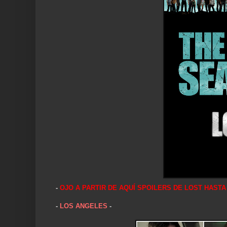
-
OJO A PARTIR DE AQUÍ SPOILERS DE LOST HASTA
-
LOS ANGELES
-