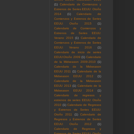
(1)
Calendario de Comienzos y
Estrenos de Series EEUU: Otoño
2014
(1)
Calendario de
Comienzos y Estrenos de Series
EEUU: Otoño 2015
(1)
Calendario de Comienzos y
Estrenos de Series EEUU:
Verano 2015
(1)
Calendario de
Comienzos y Estrenos de Series
EEUU: Verano 2016
(1)
Calendario de inicio de series
EEUU:Otoño 2009
(1)
Calendario
de la Midseason 2009-2010
(1)
Calendario de la Midseason
EEUU 2011
(1)
Calendario de la
Midseason EEUU 2012
(1)
Calendario de la Midseason
EEUU 2013
(1)
Calendario de la
Midseason EEUU 2014
(1)
Calendario de regresos y
estrenos de series EEUU: Otoño
2010
(1)
Calendario de Regresos
y Estrenos de Series EEUU:
Otoño 2011
(1)
Calendario de
Regresos y Estrenos de Series
EEUU: Otoño 2012
(1)
Calendario de Regresos y
Estrenos de Series EEUU: Otoño