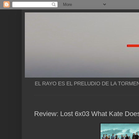
EL RAYO ES EL PRELUDIO DE LA TORME
Review: Lost 6x03 What Kate Doe