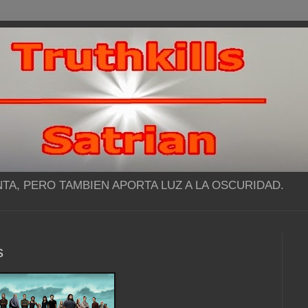
NTA, PERO TAMBIEN APORTA LUZ A LA OSCURIDAD.
s