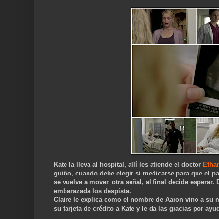
Kate la lleva al hospital, allí les atiende el doctor
Etha
guiño, cuando debe elegir si medicarse para que el pa
se vuelve a mover, otra señal, al final decide esperar.
embarazada los despista.
Claire le explica como el nombre de Aaron vino a su 
su tarjeta de crédito a Kate y le da las gracias por ayud