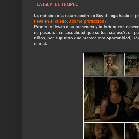
-
LA ISLA: EL TEMPLO
-
La noticia de la resurrección de Sayid llega hasta el 
lleva en el cuello, ¿como protección?
Pronto lo llevan a su presencia y lo tortura con desca
su pasado, ¿es casualidad que su test sea ese?, en pa
niños, por supuesto que merece otra oportunidad, irón
el mal.