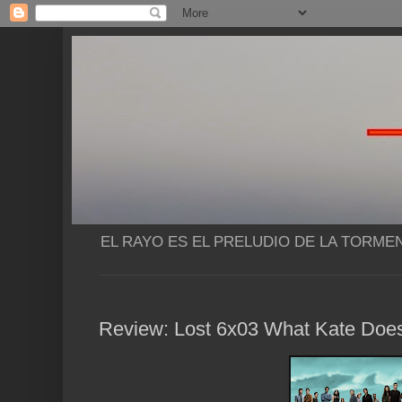
EL RAYO ES EL PRELUDIO DE LA TORME
Review: Lost 6x03 What Kate Doe