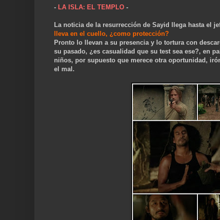
-
LA ISLA: EL TEMPLO
-
La noticia de la resurrección de Sayid llega hasta el 
lleva en el cuello, ¿como protección?
Pronto lo llevan a su presencia y lo tortura con desca
su pasado, ¿es casualidad que su test sea ese?, en pa
niños, por supuesto que merece otra oportunidad, irón
el mal.