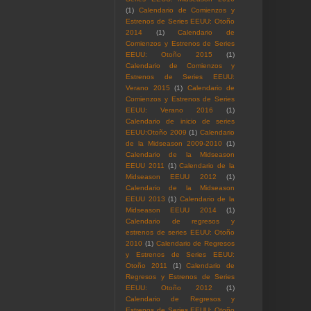
(1)
Calendario de Comienzos y
Estrenos de Series EEUU: Otoño
2014
(1)
Calendario de
Comienzos y Estrenos de Series
EEUU: Otoño 2015
(1)
Calendario de Comienzos y
Estrenos de Series EEUU:
Verano 2015
(1)
Calendario de
Comienzos y Estrenos de Series
EEUU: Verano 2016
(1)
Calendario de inicio de series
EEUU:Otoño 2009
(1)
Calendario
de la Midseason 2009-2010
(1)
Calendario de la Midseason
EEUU 2011
(1)
Calendario de la
Midseason EEUU 2012
(1)
Calendario de la Midseason
EEUU 2013
(1)
Calendario de la
Midseason EEUU 2014
(1)
Calendario de regresos y
estrenos de series EEUU: Otoño
2010
(1)
Calendario de Regresos
y Estrenos de Series EEUU:
Otoño 2011
(1)
Calendario de
Regresos y Estrenos de Series
EEUU: Otoño 2012
(1)
Calendario de Regresos y
Estrenos de Series EEUU: Otoño