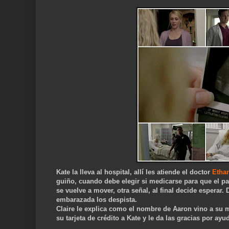
Kate la lleva al hospital, allí les atiende el doctor
Etha
guiño, cuando debe elegir si medicarse para que el pa
se vuelve a mover, otra señal, al final decide esperar.
embarazada los despista.
Claire le explica como el nombre de Aaron vino a su 
su tarjeta de crédito a Kate y le da las gracias por ayud