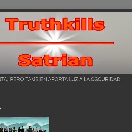
NTA, PERO TAMBIEN APORTA LUZ A LA OSCURIDAD.
s