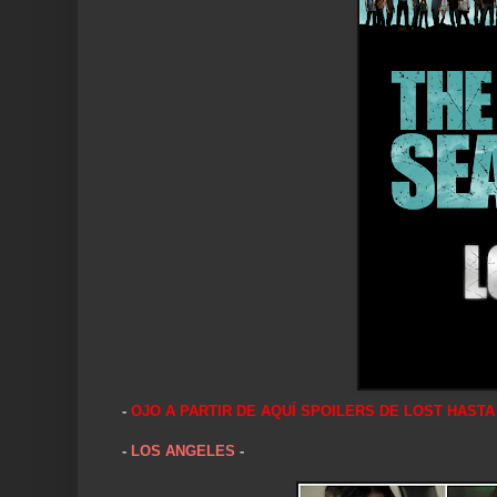
-
OJO A PARTIR DE AQUÍ SPOILERS DE LOST HASTA
-
LOS ANGELES
-