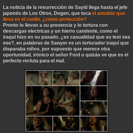
La noticia de la resurrección de Sayid llega hasta el jefe
japonés de Los Otros, Dogen, que toca
el amuleto que
lleva en el cuello, ¿como protección?
Pronto lo llevan a su presencia y lo tortura con
descargas electricas y un hierro candente, como el
iraquí hizo en su pasado, ¿es casualidad que su test sea
ese?, en palabras de Sawyer es un torturador iraquí que
disparaba niños, por supuesto que merece otra
oportunidad, irónico el señor Ford o quizás ve que es el
perfe
cto recluta para el mal.