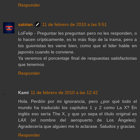
Responder
satrian
11 de febrero de 2010 a las 9:51
LoFelip - Preguntar les preguntan pero no les responden, o
lo hacen crípticamente, es lo más flojo de la trama, pero a
los guionistas les viene bien, como que el lider hable en
japonés cuando le conviene.
Ya veremos el porcentaje final de respuestas satisfactorias
que tenemos.
Responder
Kami
11 de febrero de 2010 a las 12:42
Hola. Perdón por mi ignorancia, pero ¿por qué todo el
mundo ha traducido los capítulos 1 y 2 como La X? En
inglés eso sería The X, y que yo sepa el título original es
LAX (el nombre del aeropuerto de Los Ángeles).
Agradecería que alguien me lo aclarase. Saludos y gracias.
Responder