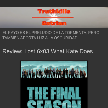
EL RAYO ES EL PRELUDIO DE LA TORMENTA, PERO
TAMBIEN APORTA LUZ A LA OSCURIDAD.
Review: Lost 6x03 What Kate Does