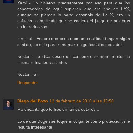
Kami - Lo hicieron precisamente por eso para que los
espectadores de aquí supieran que era eso de LAX,
aunque se pierden la parte española de La X, era un
esfuerzo complicado que se cogiera el juego de palabras
en la traducción.
fon_lost - Espero que esos momentos al final tengan algún
sentido, no solo para remarcar los guiños al espectador.
Nestor - Lo dice desde un comienzo, siempre repiten la
misma rutina los visitantes.
Nestor - Sí,
Responder
Diego del Pozo
12 de febrero de 2010 a las 15:50
Me encanta que te fijes en tantos detalles...
Lo de que Dogen se toque el colgante como protección, me
resulta interesante.