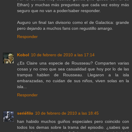
Ethan) y muchas más preguntas que cada vez estoy más
seguro que no van a poder/saber responder.
Auguro un final tan divisorio como el de Galactica: grande
pero dejando a muchos fans con regustillo amargo.
Responder
Kobol
10 de febrero de 2010 a las 17:14
¿Es Claire una especie de Rousseau? Comparten varias
cosas y no creo que sea casualidad que hoy por lo de las
trampas hablen de Rousseau. Llegaron a la isla
embarazadas, no cuidan de sus niños, viven solas en la
isla...
Responder
seriéfilo
10 de febrero de 2010 a las 18:45
han habido muchos guiños especiales pero coincido con
todos los demas sobre la trama del episodio. ¿sabes que