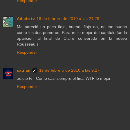
Responder
Adicto tv
16 de febrero de 2010 a las 21:28
Me pareció un poco flojo, bueno, flojo no, no tan bueno
como los dos primeros. Para mi lo mejor del capítulo fue la
aparición al final de Claire convertida en la nueva
Rousseau;)
Responder
satrian
17 de febrero de 2010 a las 9:27
adicto tv - Como casi siempre el final WTF lo mejor.
Responder