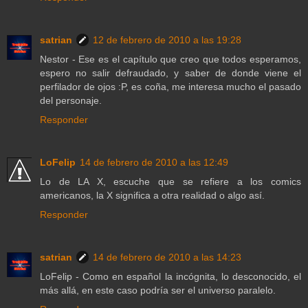
satrian
12 de febrero de 2010 a las 19:28
Nestor - Ese es el capítulo que creo que todos esperamos,
espero no salir defraudado, y saber de donde viene el
perfilador de ojos :P, es coña, me interesa mucho el pasado
del personaje.
Responder
LoFelip
14 de febrero de 2010 a las 12:49
Lo de LA X, escuche que se refiere a los comics
americanos, la X significa a otra realidad o algo así.
Responder
satrian
14 de febrero de 2010 a las 14:23
LoFelip - Como en español la incógnita, lo desconocido, el
más allá, en este caso podría ser el universo paralelo.