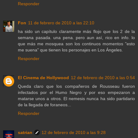
Responder
Fon
11 de febrero de 2010 a las 22:10
ha sido un capítulo claramente más flojo que los 2 de la
semana pasada. una pena. pero aun así, rico en info. lo
que más me mosquea son los continuos momentos "esto
me suena" que tienen los personajes en Los Ángeles.
Responder
El Cinema de Hollywood
12 de febrero de 2010 a las 0:54
Queda claro que los compañeros de Rousseau fueron
infectados por el Humo Negro y por eso empezaron a
matarse unos a otros. El nemesis nunca ha sido partidario
de la llegada de foraneos...
Responder
satrian
12 de febrero de 2010 a las 9:28