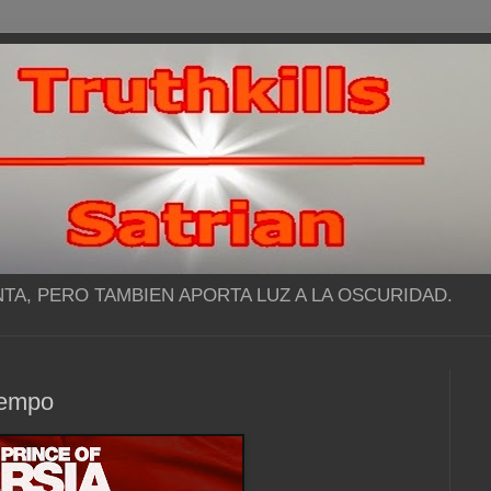
NTA, PERO TAMBIEN APORTA LUZ A LA OSCURIDAD.
iempo