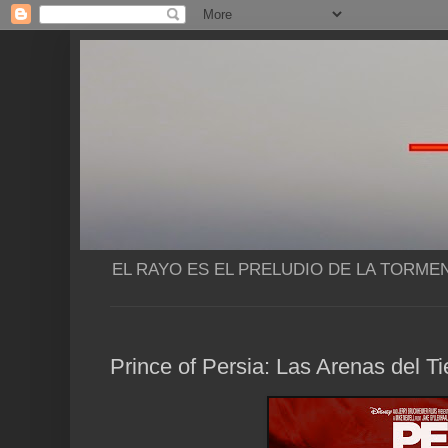
EL RAYO ES EL PRELUDIO DE LA TORME
Prince of Persia: Las Arenas del T