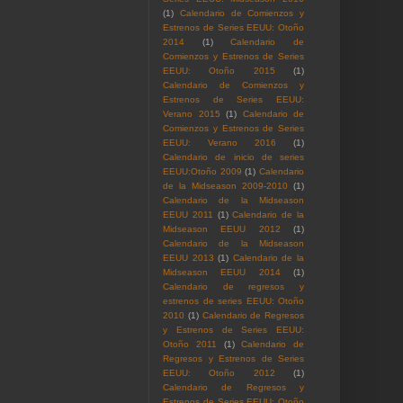
(1)
Calendario de Comienzos y
Estrenos de Series EEUU: Otoño
2014
(1)
Calendario de
Comienzos y Estrenos de Series
EEUU: Otoño 2015
(1)
Calendario de Comienzos y
Estrenos de Series EEUU:
Verano 2015
(1)
Calendario de
Comienzos y Estrenos de Series
EEUU: Verano 2016
(1)
Calendario de inicio de series
EEUU:Otoño 2009
(1)
Calendario
de la Midseason 2009-2010
(1)
Calendario de la Midseason
EEUU 2011
(1)
Calendario de la
Midseason EEUU 2012
(1)
Calendario de la Midseason
EEUU 2013
(1)
Calendario de la
Midseason EEUU 2014
(1)
Calendario de regresos y
estrenos de series EEUU: Otoño
2010
(1)
Calendario de Regresos
y Estrenos de Series EEUU:
Otoño 2011
(1)
Calendario de
Regresos y Estrenos de Series
EEUU: Otoño 2012
(1)
Calendario de Regresos y
Estrenos de Series EEUU: Otoño