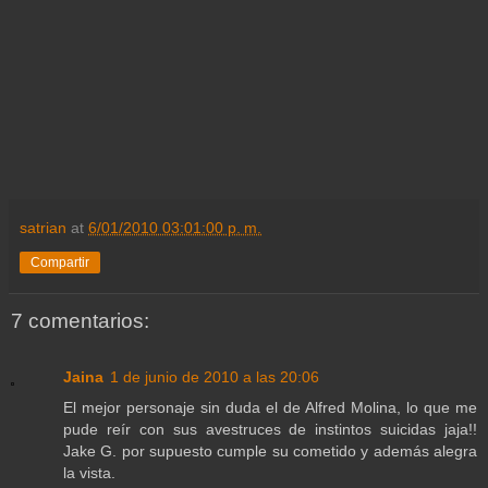
satrian
at
6/01/2010 03:01:00 p. m.
Compartir
7 comentarios:
Jaina
1 de junio de 2010 a las 20:06
El mejor personaje sin duda el de Alfred Molina, lo que me
pude reír con sus avestruces de instintos suicidas jaja!!
Jake G. por supuesto cumple su cometido y además alegra
la vista.