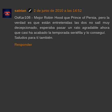
satrian
2 de junio de 2010 a las 14:52
OsKar108 - Mejor Robin Hood que Prince of Persia, pero la
verdad es que están entretenidas las dos no salí muy
decepcionado, esperaba pasar un rato agradable ahora
que casi ha acabado la temporada seriéfila y lo conseguí.
Saludos para tí también.
Responder