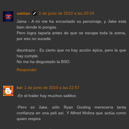
satrian
1 de junio de 2010 a las 20:24
Jaina - A mí me ha encantado su personaje, y Jake está
bien donde lo pongas.
Pero logra taparla antes de que se escape toda la arena,
por eso no sucede.
deuntrazo - Es cierto que no hay acción épica, pero la que
hay cumple.
No me ha disgustado la BSO.
Responder
kei
1 de junio de 2010 a las 22:57
-En el trailer hay muchos saltitos
-Pero es Jake, sólo Ryan Gosling merecería tanta
confianza en una peli así. Y Alfred Molina que actúa como
quien respira