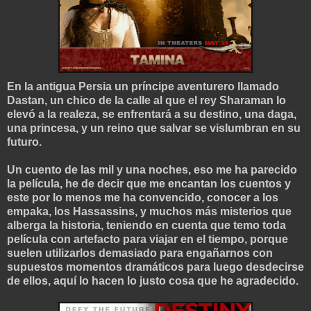
En la antigua Persia un príncipe aventurero llamado
Dastan, un chico de la calle al que el rey Sharaman lo
elevó a la realeza, se enfrentará a su destino, una daga,
una princesa, y un reino que salvar se vislumbran en su
futuro.
Un cuento de las mil y una noches, eso me ha parecido
la película, he de decir que me encantan los cuentos y
este por lo menos me ha convencido, conocer a los
empaka, los Hassassins, y muchos más misterios que
alberga la historia, teniendo en cuenta que temo toda
película con artefacto para viajar en el tiempo, porque
suelen utilizarlos demasiado para engañarnos con
supuestos momentos dramáticos para luego desdecirse
de ellos, aquí lo hacen lo justo cosa que he agradecido.