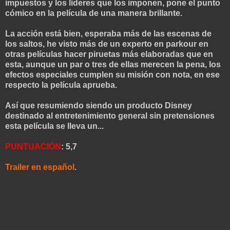
impuestos y los líderes que los imponen, pone el punto
cómico en la película de una manera brillante.
La acción está bien, esperaba más de las escenas de
los saltos, he visto más de un experto en parkour en
otras películas hacer piruetas más elaboradas que en
esta, aunque un par o tres de ellas merecen la pena, los
efectos especiales cumplen su misión con nota, en ese
respecto la película aprueba.
Así que resumiendo siendo un producto Disney
destinado al entretenimiento general sin pretensiones
esta película se lleva un...
PUNTUACIÓN
: 5,7
Trailer en español
.