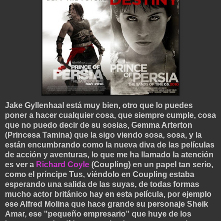
Jake Gyllenhaal está muy bien, otro que lo puedes
poner a hacer cualquier cosa, que siempre cumple, cosa
que no puedo decir de su sosias, Gemma Arterton
(Princesa Tamina) que la sigo viendo sosa, sosa, y la
están encumbrando como la nueva diva de las películas
de acción y aventuras, lo que me ha llamado la atención
es ver a
Richard Coyle
(Coupling) en un papel tan serio,
como el príncipe Tus, viéndolo en Coupling estaba
esperando una salida de las suyas, de todas formas
mucho actor británico hay en esta película, por ejemplo
ese Alfred Molina que hace grande su personaje Sheik
Amar, ese "pequeño empresario" que huye de los