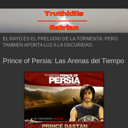
EL RAYO ES EL PRELUDIO DE LA TORMENTA, PERO
TAMBIEN APORTA LUZ A LA OSCURIDAD.
Prince of Persia: Las Arenas del Tiempo