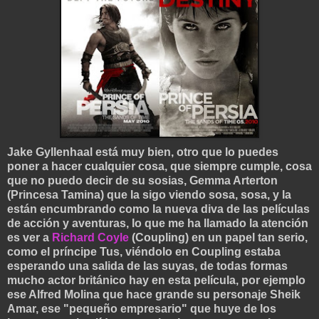
Jake Gyllenhaal está muy bien, otro que lo puedes
poner a hacer cualquier cosa, que siempre cumple, cosa
que no puedo decir de su sosias, Gemma Arterton
(Princesa Tamina) que la sigo viendo sosa, sosa, y la
están encumbrando como la nueva diva de las películas
de acción y aventuras, lo que me ha llamado la atención
es ver a
Richard Coyle
(Coupling) en un papel tan serio,
como el príncipe Tus, viéndolo en Coupling estaba
esperando una salida de las suyas, de todas formas
mucho actor británico hay en esta película, por ejemplo
ese Alfred Molina que hace grande su personaje Sheik
Amar, ese "pequeño empresario" que huye de los