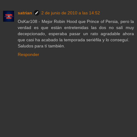
satrian
2 de junio de 2010 a las 14:52
OsKar108 - Mejor Robin Hood que Prince of Persia, pero la
verdad es que están entretenidas las dos no salí muy
decepcionado, esperaba pasar un rato agradable ahora
que casi ha acabado la temporada seriéfila y lo conseguí.
Saludos para tí también.
Responder