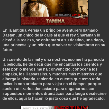
En la antigua Persia un príncipe aventurero llamado
Dastan, un chico de la calle al que el rey Sharaman lo
elevó a la realeza, se enfrentará a su destino, una daga,
una princesa, y un reino que salvar se vislumbran en su
futuro.
Un cuento de las mil y una noches, eso me ha parecido
la película, he de decir que me encantan los cuentos y
este por lo menos me ha convencido, conocer a los
empaka, los Hassassins, y muchos más misterios que
alberga la historia, teniendo en cuenta que temo toda
película con artefacto para viajar en el tiempo, porque
suelen utilizarlos demasiado para engañarnos con
supuestos momentos dramáticos para luego desdecirse
de ellos, aquí lo hacen lo justo cosa que he agradecido.