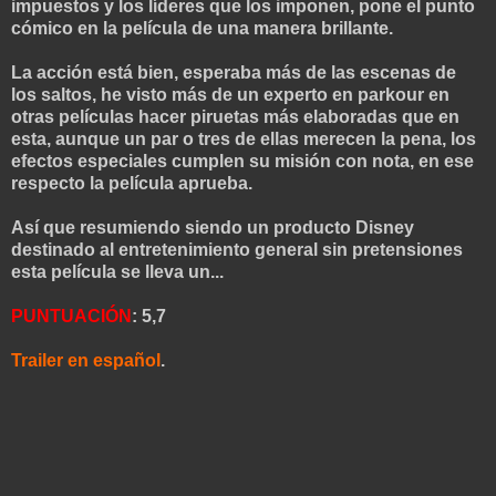
impuestos y los líderes que los imponen, pone el punto
cómico en la película de una manera brillante.
La acción está bien, esperaba más de las escenas de
los saltos, he visto más de un experto en parkour en
otras películas hacer piruetas más elaboradas que en
esta, aunque un par o tres de ellas merecen la pena, los
efectos especiales cumplen su misión con nota, en ese
respecto la película aprueba.
Así que resumiendo siendo un producto Disney
destinado al entretenimiento general sin pretensiones
esta película se lleva un...
PUNTUACIÓN
: 5,7
Trailer en español
.