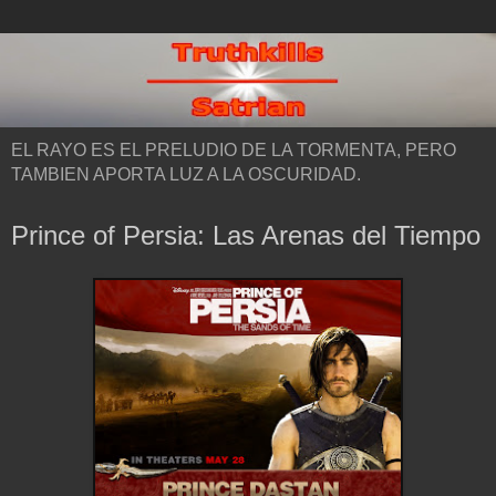
EL RAYO ES EL PRELUDIO DE LA TORMENTA, PERO
TAMBIEN APORTA LUZ A LA OSCURIDAD.
Prince of Persia: Las Arenas del Tiempo