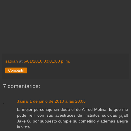
satrian
at
6/01/2010 03:01:00 p. m.
Compartir
7 comentarios:
Jaina
1 de junio de 2010 a las 20:06
El mejor personaje sin duda el de Alfred Molina, lo que me
pude reír con sus avestruces de instintos suicidas jaja!!
Jake G. por supuesto cumple su cometido y además alegra
la vista.