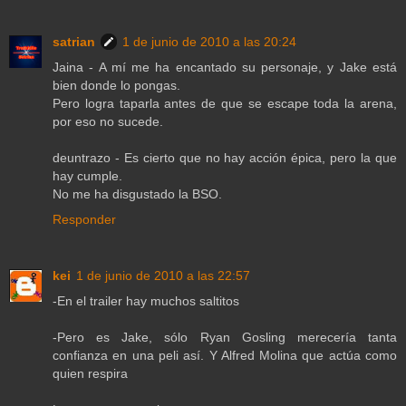
satrian
1 de junio de 2010 a las 20:24
Jaina - A mí me ha encantado su personaje, y Jake está
bien donde lo pongas.
Pero logra taparla antes de que se escape toda la arena,
por eso no sucede.
deuntrazo - Es cierto que no hay acción épica, pero la que
hay cumple.
No me ha disgustado la BSO.
Responder
kei
1 de junio de 2010 a las 22:57
-En el trailer hay muchos saltitos
-Pero es Jake, sólo Ryan Gosling merecería tanta
confianza en una peli así. Y Alfred Molina que actúa como
quien respira