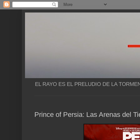
EL RAYO ES EL PRELUDIO DE LA TORME
Prince of Persia: Las Arenas del T