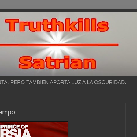
NTA, PERO TAMBIEN APORTA LUZ A LA OSCURIDAD.
iempo