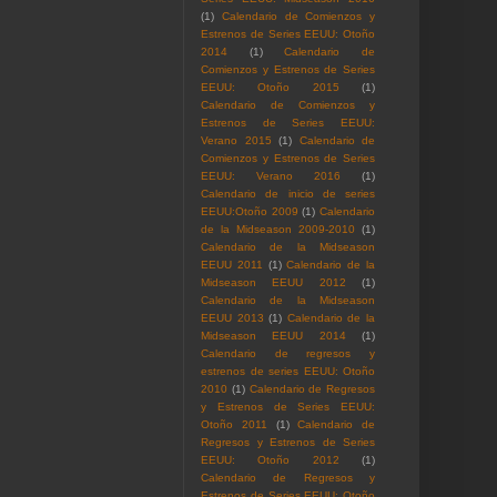
(1)
Calendario de Comienzos y
Estrenos de Series EEUU: Otoño
2014
(1)
Calendario de
Comienzos y Estrenos de Series
EEUU: Otoño 2015
(1)
Calendario de Comienzos y
Estrenos de Series EEUU:
Verano 2015
(1)
Calendario de
Comienzos y Estrenos de Series
EEUU: Verano 2016
(1)
Calendario de inicio de series
EEUU:Otoño 2009
(1)
Calendario
de la Midseason 2009-2010
(1)
Calendario de la Midseason
EEUU 2011
(1)
Calendario de la
Midseason EEUU 2012
(1)
Calendario de la Midseason
EEUU 2013
(1)
Calendario de la
Midseason EEUU 2014
(1)
Calendario de regresos y
estrenos de series EEUU: Otoño
2010
(1)
Calendario de Regresos
y Estrenos de Series EEUU:
Otoño 2011
(1)
Calendario de
Regresos y Estrenos de Series
EEUU: Otoño 2012
(1)
Calendario de Regresos y
Estrenos de Series EEUU: Otoño