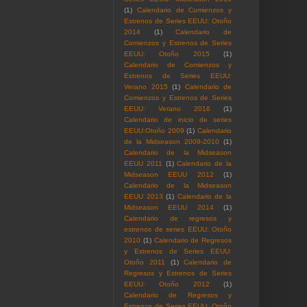
(1)
Calendario de Comienzos y
Estrenos de Series EEUU: Otoño
2014
(1)
Calendario de
Comienzos y Estrenos de Series
EEUU: Otoño 2015
(1)
Calendario de Comienzos y
Estrenos de Series EEUU:
Verano 2015
(1)
Calendario de
Comienzos y Estrenos de Series
EEUU: Verano 2016
(1)
Calendario de inicio de series
EEUU:Otoño 2009
(1)
Calendario
de la Midseason 2009-2010
(1)
Calendario de la Midseason
EEUU 2011
(1)
Calendario de la
Midseason EEUU 2012
(1)
Calendario de la Midseason
EEUU 2013
(1)
Calendario de la
Midseason EEUU 2014
(1)
Calendario de regresos y
estrenos de series EEUU: Otoño
2010
(1)
Calendario de Regresos
y Estrenos de Series EEUU:
Otoño 2011
(1)
Calendario de
Regresos y Estrenos de Series
EEUU: Otoño 2012
(1)
Calendario de Regresos y
Estrenos de Series EEUU: Otoño