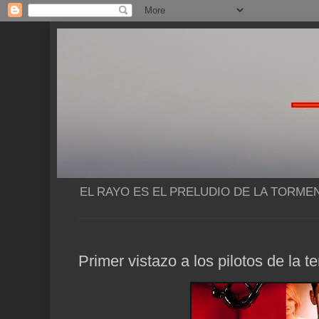
EL RAYO ES EL PRELUDIO DE LA TORME
Primer vistazo a los pilotos de la