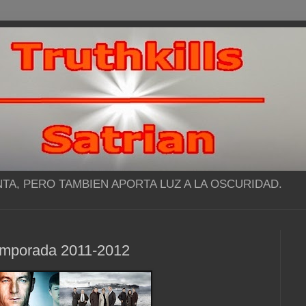
NTA, PERO TAMBIEN APORTA LUZ A LA OSCURIDAD.
 temporada 2011-2012