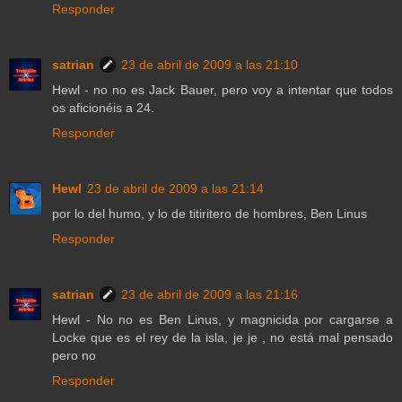
Responder
satrian
23 de abril de 2009 a las 21:10
Hewl - no no es Jack Bauer, pero voy a intentar que todos
os aficionéis a 24.
Responder
Hewl
23 de abril de 2009 a las 21:14
por lo del humo, y lo de titiritero de hombres, Ben Linus
Responder
satrian
23 de abril de 2009 a las 21:16
Hewl - No no es Ben Linus, y magnicida por cargarse a
Locke que es el rey de la isla, je je , no está mal pensado
pero no
Responder