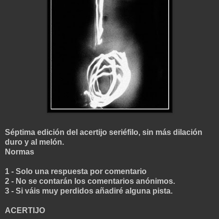
Séptima edición del acertijo seriéfilo, sin más dilación
duro y al melón.
Normas
1 - Solo una respuesta por comentario
2 - No se contarán los comentarios anónimos.
3 - Si váis muy perdidos añadiré alguna pista
.
ACERTIJO