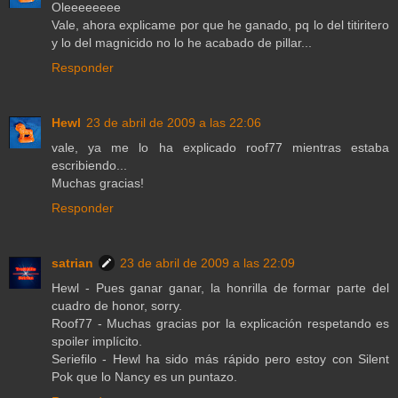
Oleeeeeeee
Vale, ahora explicame por que he ganado, pq lo del titiritero
y lo del magnicido no lo he acabado de pillar...
Responder
Hewl
23 de abril de 2009 a las 22:06
vale, ya me lo ha explicado roof77 mientras estaba
escribiendo...
Muchas gracias!
Responder
satrian
23 de abril de 2009 a las 22:09
Hewl - Pues ganar ganar, la honrilla de formar parte del
cuadro de honor, sorry.
Roof77 - Muchas gracias por la explicación respetando es
spoiler implícito.
Seriefilo - Hewl ha sido más rápido pero estoy con Silent
Pok que lo Nancy es un puntazo.