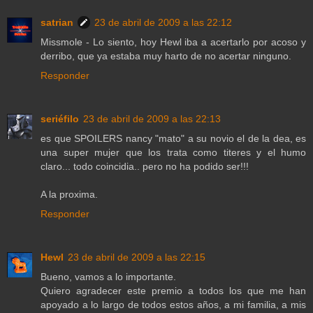
satrian
23 de abril de 2009 a las 22:12
Missmole - Lo siento, hoy Hewl iba a acertarlo por acoso y
derribo, que ya estaba muy harto de no acertar ninguno.
Responder
seriéfilo
23 de abril de 2009 a las 22:13
es que SPOILERS nancy "mato" a su novio el de la dea, es
una super mujer que los trata como titeres y el humo
claro... todo coincidia.. pero no ha podido ser!!!
A la proxima.
Responder
Hewl
23 de abril de 2009 a las 22:15
Bueno, vamos a lo importante.
Quiero agradecer este premio a todos los que me han
apoyado a lo largo de todos estos años, a mi familia, a mis