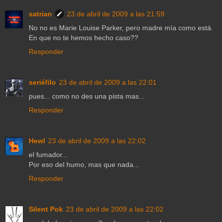
satrian
23 de abril de 2009 a las 21:59
No no es Marie Louise Parker, pero madre mía como está.
En que no te hemos hecho caso??
Responder
seriéfilo
23 de abril de 2009 a las 22:01
pues... como no des una pista mas...
Responder
Hewl
23 de abril de 2009 a las 22:02
el fumador...
Por eso del humo, mas que nada...
Responder
Silent Pok
23 de abril de 2009 a las 22:02