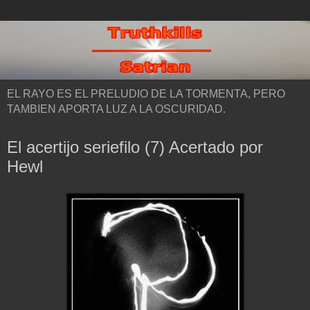
EL RAYO ES EL PRELUDIO DE LA TORMENTA, PERO
TAMBIEN APORTA LUZ A LA OSCURIDAD.
El acertijo seriefilo (7) Acertado por
Hewl