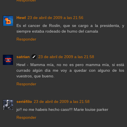
Responder
Hewl
23 de abril de 2009 a las 21:56
Es el cancer de Roslin, que se cargo a la presidenta, y
siempre estaba rodeado de humo del camala
Responder
satrian
23 de abril de 2009 a las 21:58
Hewl - Mamma mía, no no es pero mamma mía, si está
currado algún día me voy a quedar con alguno de los
vuestros, que bueno.
Responder
seriéfilo
23 de abril de 2009 a las 21:58
jo!! no me habeis hecho caso!!! Marie louise parker
Responder