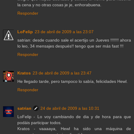
la cena y no otras cosas je je, enhorabuena.
Responder
LoFelip
23 de abril de 2009 a las 23:07
satrian: desde cuando sale el acertijo un Jueves !!!!!!! ahora
lo leo, 34 mensajes después!! tengo que ser más fast !!!
Responder
Kratos
23 de abril de 2009 a las 23:47
He llegado tarde, pero tampoco lo sabía, felicidades Hewl.
Responder
satrian
24 de abril de 2009 a las 10:31
LoFelip - Lo voy cambiando de dia y de hora para que
podáis participar todos.
Kratos - vaaaaya, Hewl ha sido una máquina de