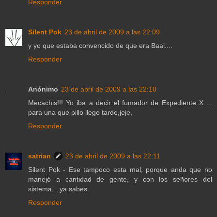
Responder
Silent Pok
23 de abril de 2009 a las 22:09
y yo que estaba convencido de que era Baal....
Responder
Anónimo
23 de abril de 2009 a las 22:10
Mecachis!!! Yo iba a decir el fumador de Expediente X ...
para una que pillo llego tarde,jeje.
Responder
satrian
23 de abril de 2009 a las 22:11
Silent Pok - Ese tampoco esta mal, porque anda que no
manejó a cantidad de gente, y con los señores del
sistema... ya sabes.
Responder