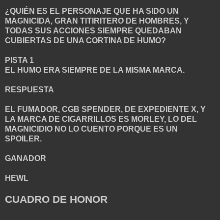
¿QUIÉN ES EL PERSONAJE QUE HA SIDO UN
MAGNICIDA, GRAN TITIRITERO DE HOMBRES, Y
TODAS SUS ACCIONES SIEMPRE QUEDABAN
CUBIERTAS DE UNA CORTINA DE HUMO?
PISTA 1
EL HUMO ERA SIEMPRE DE LA MISMA MARCA.
RESPUESTA
EL FUMADOR, CGB SPENDER, DE EXPEDIENTE X, Y
LA MARCA DE CIGARRILLOS ES MORLEY, LO DEL
MAGNICIDIO NO LO CUENTO PORQUE ES UN
SPOILER.
GANADOR
HEWL
CUADRO DE HONOR