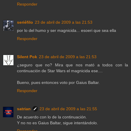
Responder
seriéfilo
23 de abril de 2009 a las 21:53
por lo del humo y ser magnicida... esoeri que sea ella
Responder
Silent Pok
23 de abril de 2009 a las 21:53
¿seguro que no? Mira que nos mató a todos con la
continuación de Star Wars el magnicida ese....
Bueno, pues entonces voto por Gaius Baltar.
Responder
satrian
23 de abril de 2009 a las 21:55
De acuerdo con lo de la continuación.
Y no no es Gaius Baltar, sigue intentándolo.