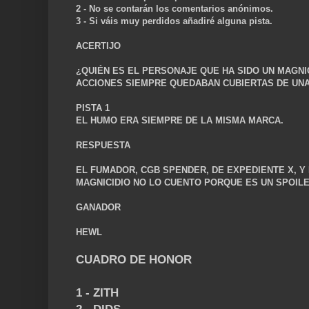
2 - No se contarán los comentarios anónimos.
3 - Si váis muy perdidos añadiré alguna pista
.
ACERTIJO
¿QUIÉN ES EL PERSONAJE QUE HA SIDO UN MAGNI
ACCIONES SIEMPRE QUEDABAN CUBIERTAS DE UN
PISTA 1
EL HUMO ERA SIEMPRE DE LA MISMA MARCA.
RESPUESTA
EL FUMADOR, CGB SPENDER, DE EXPEDIENTE X, Y
MAGNICIDIO NO LO CUENTO PORQUE ES UN SPOILE
GANADOR
HEWL
CUADRO DE HONOR
1 - ZITH