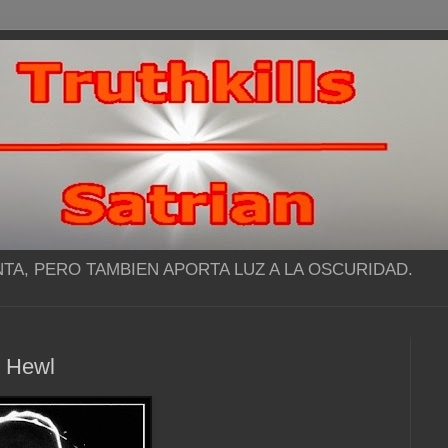
NTA, PERO TAMBIEN APORTA LUZ A LA OSCURIDAD.
or Hewl