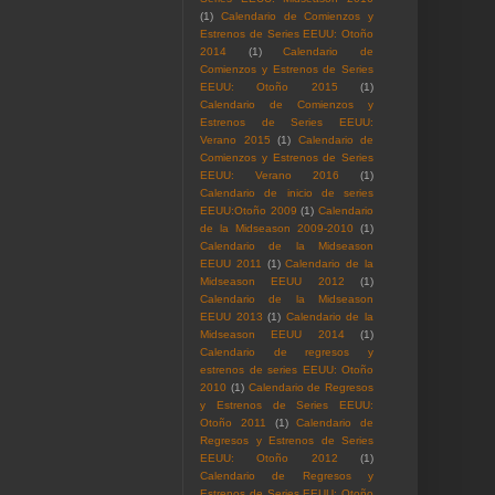
(1)
Calendario de Comienzos y
Estrenos de Series EEUU: Otoño
2014
(1)
Calendario de
Comienzos y Estrenos de Series
EEUU: Otoño 2015
(1)
Calendario de Comienzos y
Estrenos de Series EEUU:
Verano 2015
(1)
Calendario de
Comienzos y Estrenos de Series
EEUU: Verano 2016
(1)
Calendario de inicio de series
EEUU:Otoño 2009
(1)
Calendario
de la Midseason 2009-2010
(1)
Calendario de la Midseason
EEUU 2011
(1)
Calendario de la
Midseason EEUU 2012
(1)
Calendario de la Midseason
EEUU 2013
(1)
Calendario de la
Midseason EEUU 2014
(1)
Calendario de regresos y
estrenos de series EEUU: Otoño
2010
(1)
Calendario de Regresos
y Estrenos de Series EEUU:
Otoño 2011
(1)
Calendario de
Regresos y Estrenos de Series
EEUU: Otoño 2012
(1)
Calendario de Regresos y
Estrenos de Series EEUU: Otoño