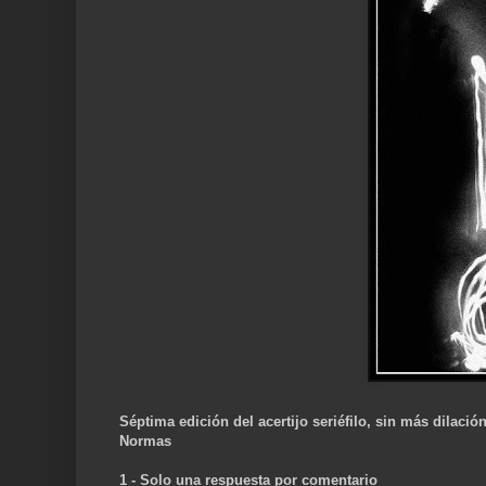
Séptima edición del acertijo seriéfilo, sin más dilació
Normas
1 - Solo una respuesta por comentario