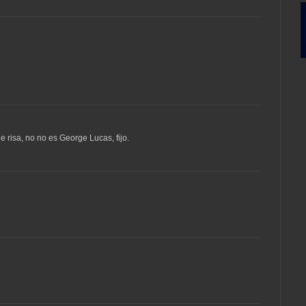
 risa, no no es George Lucas, fijo.