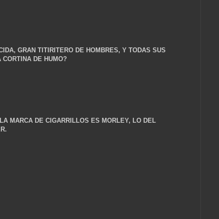
CIDA, GRAN TITIRITERO DE HOMBRES, Y TODAS SUS
A CORTINA DE HUMO?
 LA MARCA DE CIGARRILLOS ES MORLEY, LO DEL
R.