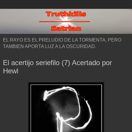
EL RAYO ES EL PRELUDIO DE LA TORMENTA, PERO
TAMBIEN APORTA LUZ A LA OSCURIDAD.
El acertijo seriefilo (7) Acertado por
Hewl