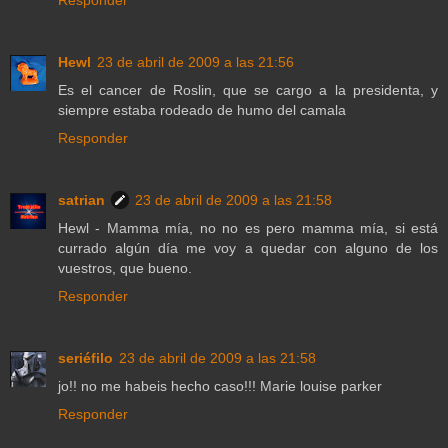
Responder
Hewl
23 de abril de 2009 a las 21:56
Es el cancer de Roslin, que se cargo a la presidenta, y
siempre estaba rodeado de humo del camala
Responder
satrian
23 de abril de 2009 a las 21:58
Hewl - Mamma mía, no no es pero mamma mía, si está
currado algún día me voy a quedar con alguno de los
vuestros, que bueno.
Responder
seriéfilo
23 de abril de 2009 a las 21:58
jo!! no me habeis hecho caso!!! Marie louise parker
Responder