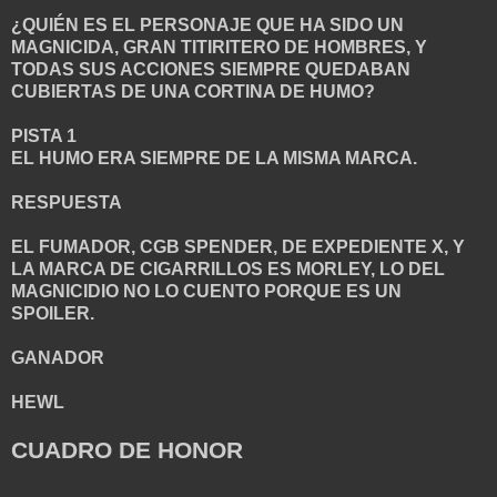
¿QUIÉN ES EL PERSONAJE QUE HA SIDO UN
MAGNICIDA, GRAN TITIRITERO DE HOMBRES, Y
TODAS SUS ACCIONES SIEMPRE QUEDABAN
CUBIERTAS DE UNA CORTINA DE HUMO?
PISTA 1
EL HUMO ERA SIEMPRE DE LA MISMA MARCA.
RESPUESTA
EL FUMADOR, CGB SPENDER, DE EXPEDIENTE X, Y
LA MARCA DE CIGARRILLOS ES MORLEY, LO DEL
MAGNICIDIO NO LO CUENTO PORQUE ES UN
SPOILER.
GANADOR
HEWL
CUADRO DE HONOR