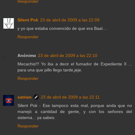
Responder
Silent Pok
23 de abril de 2009 a las 22:09
y yo que estaba convencido de que era Baal....
Responder
Anónimo
23 de abril de 2009 a las 22:10
Mecachis!!! Yo iba a decir el fumador de Expediente X ...
para una que pillo llego tarde,jeje.
Responder
satrian
23 de abril de 2009 a las 22:11
Silent Pok - Ese tampoco esta mal, porque anda que no
manejó a cantidad de gente, y con los señores del
sistema... ya sabes.
Responder