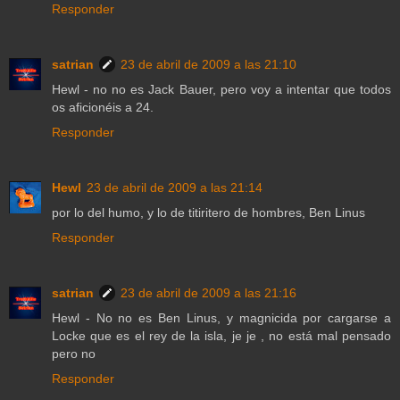
Responder
satrian
23 de abril de 2009 a las 21:10
Hewl - no no es Jack Bauer, pero voy a intentar que todos
os aficionéis a 24.
Responder
Hewl
23 de abril de 2009 a las 21:14
por lo del humo, y lo de titiritero de hombres, Ben Linus
Responder
satrian
23 de abril de 2009 a las 21:16
Hewl - No no es Ben Linus, y magnicida por cargarse a
Locke que es el rey de la isla, je je , no está mal pensado
pero no
Responder