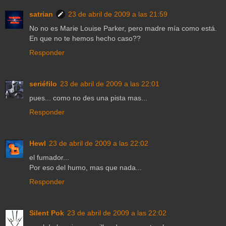
satrian
23 de abril de 2009 a las 21:59
No no es Marie Louise Parker, pero madre mía como está.
En que no te hemos hecho caso??
Responder
seriéfilo
23 de abril de 2009 a las 22:01
pues... como no des una pista mas...
Responder
Hewl
23 de abril de 2009 a las 22:02
el fumador...
Por eso del humo, mas que nada...
Responder
Silent Pok
23 de abril de 2009 a las 22:02