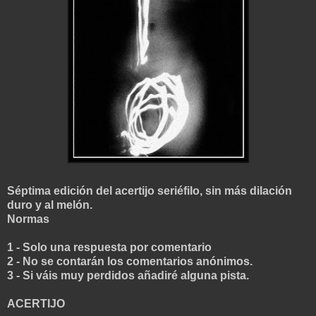
Séptima edición del acertijo seriéfilo, sin más dilación
duro y al melón.
Normas
1 - Solo una respuesta por comentario
2 - No se contarán los comentarios anónimos.
3 - Si váis muy perdidos añadiré alguna pista
.
ACERTIJO