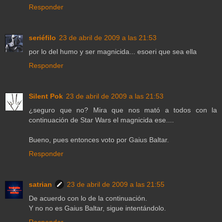
Responder
seriéfilo
23 de abril de 2009 a las 21:53
por lo del humo y ser magnicida... esoeri que sea ella
Responder
Silent Pok
23 de abril de 2009 a las 21:53
¿seguro que no? Mira que nos mató a todos con la
continuación de Star Wars el magnicida ese....
Bueno, pues entonces voto por Gaius Baltar.
Responder
satrian
23 de abril de 2009 a las 21:55
De acuerdo con lo de la continuación.
Y no no es Gaius Baltar, sigue intentándolo.