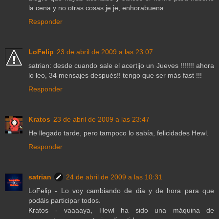
la cena y no otras cosas je je, enhorabuena.
Responder
LoFelip
23 de abril de 2009 a las 23:07
satrian: desde cuando sale el acertijo un Jueves !!!!!!! ahora
lo leo, 34 mensajes después!! tengo que ser más fast !!!
Responder
Kratos
23 de abril de 2009 a las 23:47
He llegado tarde, pero tampoco lo sabía, felicidades Hewl.
Responder
satrian
24 de abril de 2009 a las 10:31
LoFelip - Lo voy cambiando de dia y de hora para que
podáis participar todos.
Kratos - vaaaaya, Hewl ha sido una máquina de