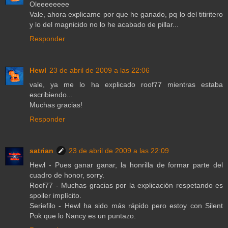
Oleeeeeeee
Vale, ahora explicame por que he ganado, pq lo del titiritero
y lo del magnicido no lo he acabado de pillar...
Responder
Hewl
23 de abril de 2009 a las 22:06
vale, ya me lo ha explicado roof77 mientras estaba
escribiendo...
Muchas gracias!
Responder
satrian
23 de abril de 2009 a las 22:09
Hewl - Pues ganar ganar, la honrilla de formar parte del
cuadro de honor, sorry.
Roof77 - Muchas gracias por la explicación respetando es
spoiler implícito.
Seriefilo - Hewl ha sido más rápido pero estoy con Silent
Pok que lo Nancy es un puntazo.