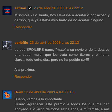
satrian
23 de abril de 2009 a las 22:12
Missmole - Lo siento, hoy Hewl iba a acertarlo por acoso y
derribo, que ya estaba muy harto de no acertar ninguno.
Responder
seriéfilo
23 de abril de 2009 a las 22:13
es que SPOILERS nancy "mato" a su novio el de la dea, es
una super mujer que los trata como titeres y el humo
claro... todo coincidia.. pero no ha podido ser!!!
A la proxima.
Responder
Hewl
23 de abril de 2009 a las 22:15
Bueno, vamos a lo importante.
Quiero agradecer este premio a todos los que me han
apoyado a lo largo de todos estos años, a mi familia, a mis