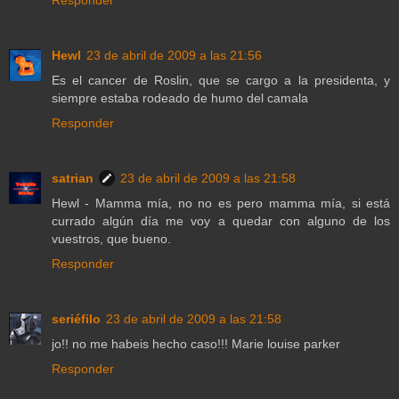
Responder
Hewl
23 de abril de 2009 a las 21:56
Es el cancer de Roslin, que se cargo a la presidenta, y
siempre estaba rodeado de humo del camala
Responder
satrian
23 de abril de 2009 a las 21:58
Hewl - Mamma mía, no no es pero mamma mía, si está
currado algún día me voy a quedar con alguno de los
vuestros, que bueno.
Responder
seriéfilo
23 de abril de 2009 a las 21:58
jo!! no me habeis hecho caso!!! Marie louise parker
Responder