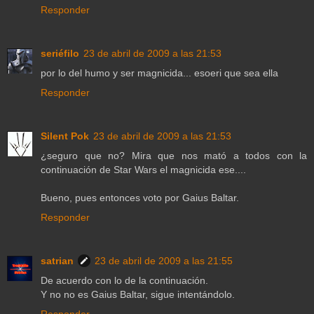
Responder
seriéfilo
23 de abril de 2009 a las 21:53
por lo del humo y ser magnicida... esoeri que sea ella
Responder
Silent Pok
23 de abril de 2009 a las 21:53
¿seguro que no? Mira que nos mató a todos con la
continuación de Star Wars el magnicida ese....
Bueno, pues entonces voto por Gaius Baltar.
Responder
satrian
23 de abril de 2009 a las 21:55
De acuerdo con lo de la continuación.
Y no no es Gaius Baltar, sigue intentándolo.