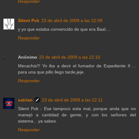
Responder
Silent Pok
23 de abril de 2009 a las 22:09
y yo que estaba convencido de que era Baal....
Responder
Anónimo
23 de abril de 2009 a las 22:10
Mecachis!!! Yo iba a decir el fumador de Expediente X ...
para una que pillo llego tarde,jeje.
Responder
satrian
23 de abril de 2009 a las 22:11
Silent Pok - Ese tampoco esta mal, porque anda que no
manejó a cantidad de gente, y con los señores del
sistema... ya sabes.
Responder