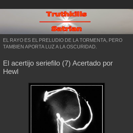
EL RAYO ES EL PRELUDIO DE LA TORMENTA, PERO
TAMBIEN APORTA LUZ A LA OSCURIDAD.
El acertijo seriefilo (7) Acertado por
Hewl