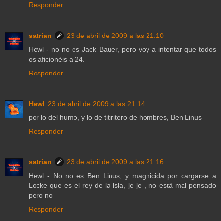
Responder
satrian
23 de abril de 2009 a las 21:10
Hewl - no no es Jack Bauer, pero voy a intentar que todos
os aficionéis a 24.
Responder
Hewl
23 de abril de 2009 a las 21:14
por lo del humo, y lo de titiritero de hombres, Ben Linus
Responder
satrian
23 de abril de 2009 a las 21:16
Hewl - No no es Ben Linus, y magnicida por cargarse a
Locke que es el rey de la isla, je je , no está mal pensado
pero no
Responder