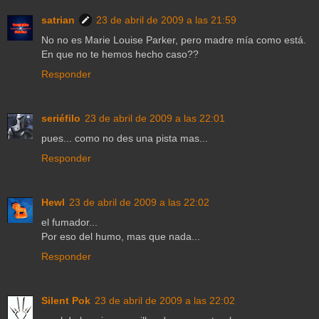
satrian
23 de abril de 2009 a las 21:59
No no es Marie Louise Parker, pero madre mía como está.
En que no te hemos hecho caso??
Responder
seriéfilo
23 de abril de 2009 a las 22:01
pues... como no des una pista mas...
Responder
Hewl
23 de abril de 2009 a las 22:02
el fumador...
Por eso del humo, mas que nada...
Responder
Silent Pok
23 de abril de 2009 a las 22:02