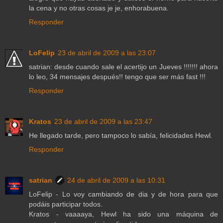
la cena y no otras cosas je je, enhorabuena.
Responder
LoFelip
23 de abril de 2009 a las 23:07
satrian: desde cuando sale el acertijo un Jueves !!!!!!! ahora
lo leo, 34 mensajes después!! tengo que ser más fast !!!
Responder
Kratos
23 de abril de 2009 a las 23:47
He llegado tarde, pero tampoco lo sabía, felicidades Hewl.
Responder
satrian
24 de abril de 2009 a las 10:31
LoFelip - Lo voy cambiando de dia y de hora para que
podáis participar todos.
Kratos - vaaaaya, Hewl ha sido una máquina de