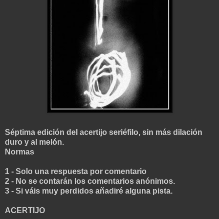
Séptima edición del acertijo seriéfilo, sin más dilación
duro y al melón.
Normas
1 - Solo una respuesta por comentario
2 - No se contarán los comentarios anónimos.
3 - Si váis muy perdidos añadiré alguna pista
.
ACERTIJO