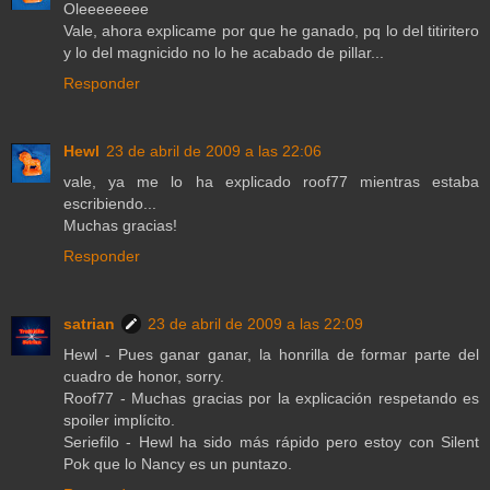
Oleeeeeeee
Vale, ahora explicame por que he ganado, pq lo del titiritero
y lo del magnicido no lo he acabado de pillar...
Responder
Hewl
23 de abril de 2009 a las 22:06
vale, ya me lo ha explicado roof77 mientras estaba
escribiendo...
Muchas gracias!
Responder
satrian
23 de abril de 2009 a las 22:09
Hewl - Pues ganar ganar, la honrilla de formar parte del
cuadro de honor, sorry.
Roof77 - Muchas gracias por la explicación respetando es
spoiler implícito.
Seriefilo - Hewl ha sido más rápido pero estoy con Silent
Pok que lo Nancy es un puntazo.