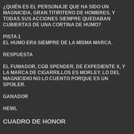
¿QUIÉN ES EL PERSONAJE QUE HA SIDO UN
MAGNICIDA, GRAN TITIRITERO DE HOMBRES, Y
TODAS SUS ACCIONES SIEMPRE QUEDABAN
CUBIERTAS DE UNA CORTINA DE HUMO?
PISTA 1
EL HUMO ERA SIEMPRE DE LA MISMA MARCA.
RESPUESTA
EL FUMADOR, CGB SPENDER, DE EXPEDIENTE X, Y
LA MARCA DE CIGARRILLOS ES MORLEY, LO DEL
MAGNICIDIO NO LO CUENTO PORQUE ES UN
SPOILER.
GANADOR
HEWL
CUADRO DE HONOR