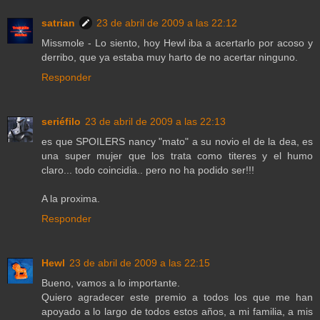
satrian
23 de abril de 2009 a las 22:12
Missmole - Lo siento, hoy Hewl iba a acertarlo por acoso y
derribo, que ya estaba muy harto de no acertar ninguno.
Responder
seriéfilo
23 de abril de 2009 a las 22:13
es que SPOILERS nancy "mato" a su novio el de la dea, es
una super mujer que los trata como titeres y el humo
claro... todo coincidia.. pero no ha podido ser!!!
A la proxima.
Responder
Hewl
23 de abril de 2009 a las 22:15
Bueno, vamos a lo importante.
Quiero agradecer este premio a todos los que me han
apoyado a lo largo de todos estos años, a mi familia, a mis