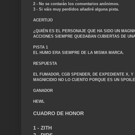
2 - No se contarán los comentarios anónimos.
3 - Si váis muy perdidos añadiré alguna pista
.
ACERTIJO
¿QUIÉN ES EL PERSONAJE QUE HA SIDO UN MAGNI
ACCIONES SIEMPRE QUEDABAN CUBIERTAS DE UN
PISTA 1
EL HUMO ERA SIEMPRE DE LA MISMA MARCA.
RESPUESTA
EL FUMADOR, CGB SPENDER, DE EXPEDIENTE X, Y
MAGNICIDIO NO LO CUENTO PORQUE ES UN SPOILE
GANADOR
HEWL
CUADRO DE HONOR
1 - ZITH