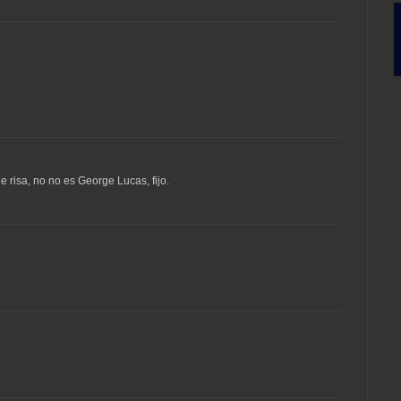
 risa, no no es George Lucas, fijo.