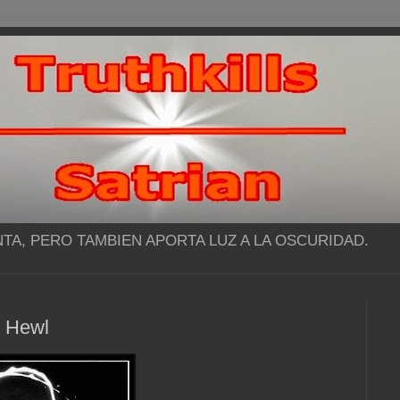
NTA, PERO TAMBIEN APORTA LUZ A LA OSCURIDAD.
or Hewl