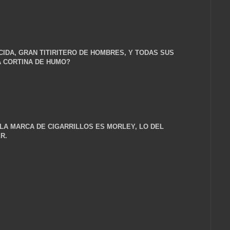
CIDA, GRAN TITIRITERO DE HOMBRES, Y TODAS SUS
A CORTINA DE HUMO?
 LA MARCA DE CIGARRILLOS ES MORLEY, LO DEL
R.