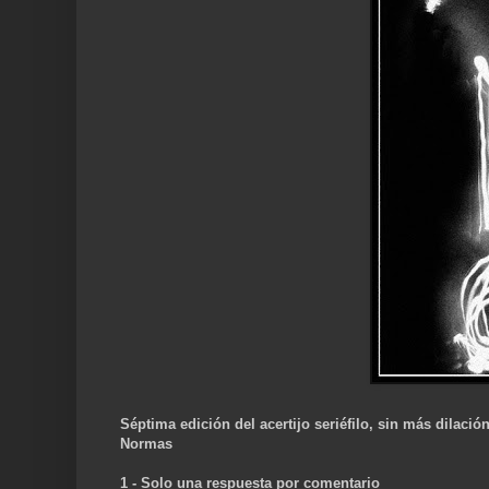
Séptima edición del acertijo seriéfilo, sin más dilació
Normas
1 - Solo una respuesta por comentario