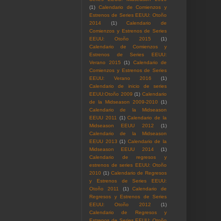
(1)
Calendario de Comienzos y
Estrenos de Series EEUU: Otoño
2014
(1)
Calendario de
Comienzos y Estrenos de Series
EEUU: Otoño 2015
(1)
Calendario de Comienzos y
Estrenos de Series EEUU:
Verano 2015
(1)
Calendario de
Comienzos y Estrenos de Series
EEUU: Verano 2016
(1)
Calendario de inicio de series
EEUU:Otoño 2009
(1)
Calendario
de la Midseason 2009-2010
(1)
Calendario de la Midseason
EEUU 2011
(1)
Calendario de la
Midseason EEUU 2012
(1)
Calendario de la Midseason
EEUU 2013
(1)
Calendario de la
Midseason EEUU 2014
(1)
Calendario de regresos y
estrenos de series EEUU: Otoño
2010
(1)
Calendario de Regresos
y Estrenos de Series EEUU:
Otoño 2011
(1)
Calendario de
Regresos y Estrenos de Series
EEUU: Otoño 2012
(1)
Calendario de Regresos y
Estrenos de Series EEUU: Otoño