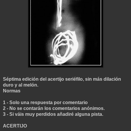
Séptima edición del acertijo seriéfilo, sin más dilación
duro y al melón.
Normas
1 - Solo una respuesta por comentario
2 - No se contarán los comentarios anónimos.
3 - Si váis muy perdidos añadiré alguna pista
.
ACERTIJO