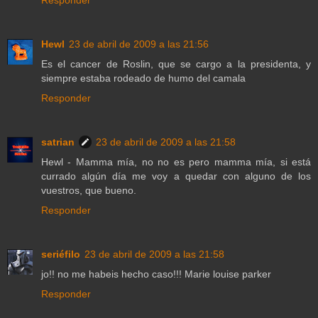
Responder
Hewl
23 de abril de 2009 a las 21:56
Es el cancer de Roslin, que se cargo a la presidenta, y
siempre estaba rodeado de humo del camala
Responder
satrian
23 de abril de 2009 a las 21:58
Hewl - Mamma mía, no no es pero mamma mía, si está
currado algún día me voy a quedar con alguno de los
vuestros, que bueno.
Responder
seriéfilo
23 de abril de 2009 a las 21:58
jo!! no me habeis hecho caso!!! Marie louise parker
Responder