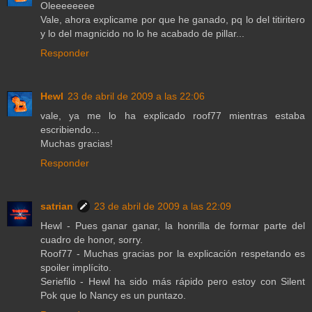
Oleeeeeeee
Vale, ahora explicame por que he ganado, pq lo del titiritero
y lo del magnicido no lo he acabado de pillar...
Responder
Hewl
23 de abril de 2009 a las 22:06
vale, ya me lo ha explicado roof77 mientras estaba
escribiendo...
Muchas gracias!
Responder
satrian
23 de abril de 2009 a las 22:09
Hewl - Pues ganar ganar, la honrilla de formar parte del
cuadro de honor, sorry.
Roof77 - Muchas gracias por la explicación respetando es
spoiler implícito.
Seriefilo - Hewl ha sido más rápido pero estoy con Silent
Pok que lo Nancy es un puntazo.