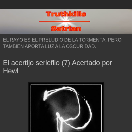
EL RAYO ES EL PRELUDIO DE LA TORMENTA, PERO
TAMBIEN APORTA LUZ A LA OSCURIDAD.
El acertijo seriefilo (7) Acertado por
Hewl