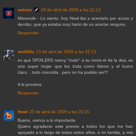
satrian
23 de abril de 2009 a las 22:12
Missmole - Lo siento, hoy Hewl iba a acertarlo por acoso y
derribo, que ya estaba muy harto de no acertar ninguno.
Responder
seriéfilo
23 de abril de 2009 a las 22:13
es que SPOILERS nancy "mato" a su novio el de la dea, es
una super mujer que los trata como titeres y el humo
claro... todo coincidia.. pero no ha podido ser!!!
A la proxima.
Responder
Hewl
23 de abril de 2009 a las 22:15
Bueno, vamos a lo importante.
Quiero agradecer este premio a todos los que me han
apoyado a lo largo de todos estos años, a mi familia, a mis