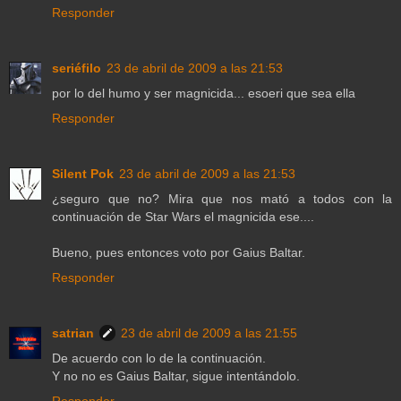
Responder
seriéfilo
23 de abril de 2009 a las 21:53
por lo del humo y ser magnicida... esoeri que sea ella
Responder
Silent Pok
23 de abril de 2009 a las 21:53
¿seguro que no? Mira que nos mató a todos con la
continuación de Star Wars el magnicida ese....
Bueno, pues entonces voto por Gaius Baltar.
Responder
satrian
23 de abril de 2009 a las 21:55
De acuerdo con lo de la continuación.
Y no no es Gaius Baltar, sigue intentándolo.