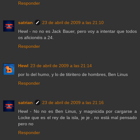
Responder
satrian
23 de abril de 2009 a las 21:10
Hewl - no no es Jack Bauer, pero voy a intentar que todos
os aficionéis a 24.
Responder
Hewl
23 de abril de 2009 a las 21:14
por lo del humo, y lo de titiritero de hombres, Ben Linus
Responder
satrian
23 de abril de 2009 a las 21:16
Hewl - No no es Ben Linus, y magnicida por cargarse a
Locke que es el rey de la isla, je je , no está mal pensado
pero no
Responder