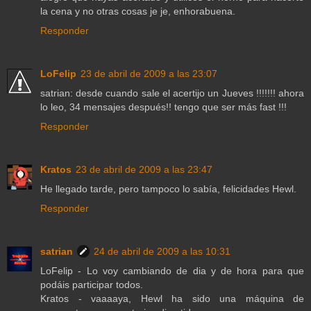
la cena y no otras cosas je je, enhorabuena.
Responder
LoFelip
23 de abril de 2009 a las 23:07
satrian: desde cuando sale el acertijo un Jueves !!!!!!! ahora
lo leo, 34 mensajes después!! tengo que ser más fast !!!
Responder
Kratos
23 de abril de 2009 a las 23:47
He llegado tarde, pero tampoco lo sabía, felicidades Hewl.
Responder
satrian
24 de abril de 2009 a las 10:31
LoFelip - Lo voy cambiando de dia y de hora para que
podáis participar todos.
Kratos - vaaaaya, Hewl ha sido una máquina de