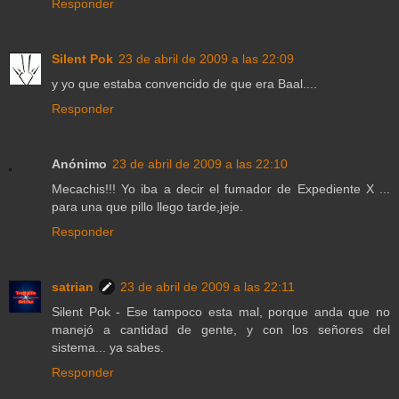
Responder
Silent Pok
23 de abril de 2009 a las 22:09
y yo que estaba convencido de que era Baal....
Responder
Anónimo
23 de abril de 2009 a las 22:10
Mecachis!!! Yo iba a decir el fumador de Expediente X ...
para una que pillo llego tarde,jeje.
Responder
satrian
23 de abril de 2009 a las 22:11
Silent Pok - Ese tampoco esta mal, porque anda que no
manejó a cantidad de gente, y con los señores del
sistema... ya sabes.
Responder