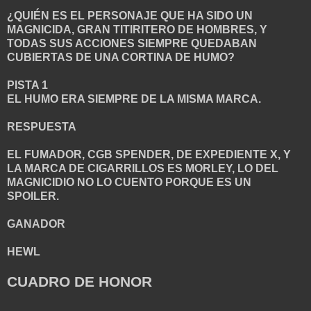
¿QUIÉN ES EL PERSONAJE QUE HA SIDO UN
MAGNICIDA, GRAN TITIRITERO DE HOMBRES, Y
TODAS SUS ACCIONES SIEMPRE QUEDABAN
CUBIERTAS DE UNA CORTINA DE HUMO?
PISTA 1
EL HUMO ERA SIEMPRE DE LA MISMA MARCA.
RESPUESTA
EL FUMADOR, CGB SPENDER, DE EXPEDIENTE X, Y
LA MARCA DE CIGARRILLOS ES MORLEY, LO DEL
MAGNICIDIO NO LO CUENTO PORQUE ES UN
SPOILER.
GANADOR
HEWL
CUADRO DE HONOR