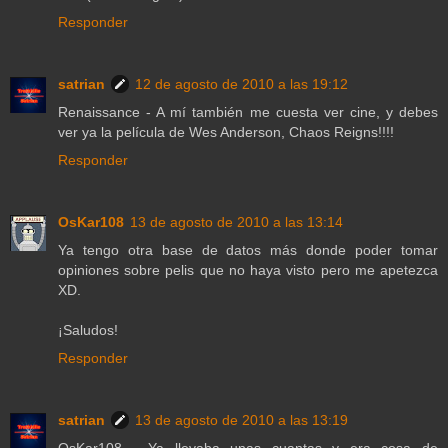
Responder
satrian
12 de agosto de 2010 a las 19:12
Renaissance - A mí también me cuesta ver cine, y debes
ver ya la película de Wes Anderson, Chaos Reigns!!!!
Responder
OsKar108
13 de agosto de 2010 a las 13:14
Ya tengo otra base de datos más donde poder tomar
opiniones sobre pelis que no haya visto pero me apetezca
XD.
¡Saludos!
Responder
satrian
13 de agosto de 2010 a las 13:19