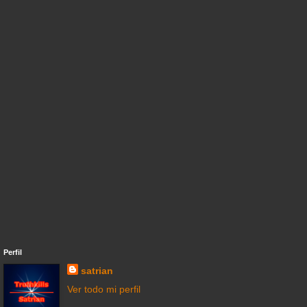
Perfil
satrian
Ver todo mi perfil